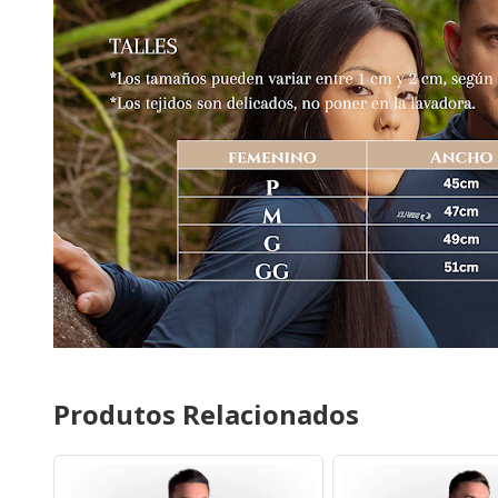
Produtos Relacionados