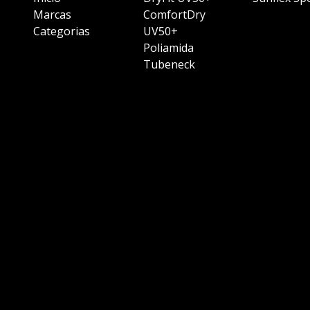
Marcas
ComfortDry
Categorias
UV50+
Poliamida
Tubeneck