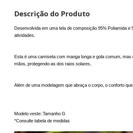
Descrição do Produto
Desenvolvida em uma tela de composição 95% Poliamida e 5%
atividades.
Esta é uma camiseta com manga longa e gola comum, mas qu
mãos, protegendo-as dos raios solares.
Além de uma modelagem que abraça o corpo, o conforto que a
Modelo veste: Tamanho G
*Consulte tabela de medidas