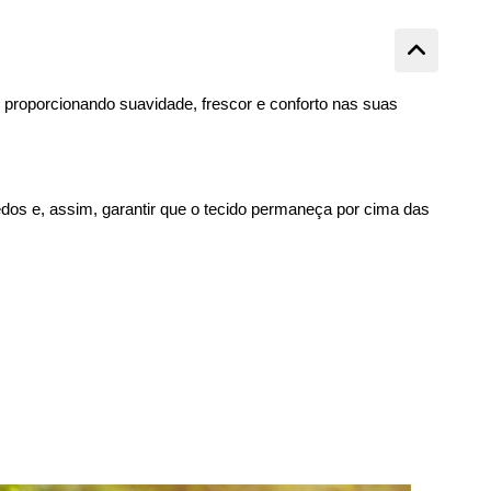
proporcionando suavidade, frescor e conforto nas suas
s e, assim, garantir que o tecido permaneça por cima das