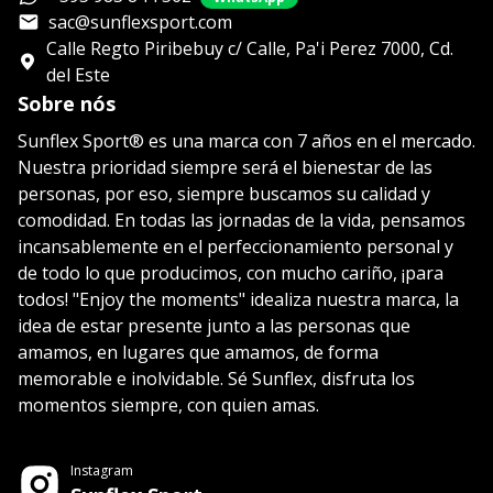
sac@sunflexsport.com
Calle Regto Piribebuy c/ Calle, Pa'i Perez 7000, Cd.
del Este
Sobre nós
Sunflex Sport® es una marca con 7 años en el mercado.
Nuestra prioridad siempre será el bienestar de las
personas, por eso, siempre buscamos su calidad y
comodidad. En todas las jornadas de la vida, pensamos
incansablemente en el perfeccionamiento personal y
de todo lo que producimos, con mucho cariño, ¡para
todos! "Enjoy the moments" idealiza nuestra marca, la
idea de estar presente junto a las personas que
amamos, en lugares que amamos, de forma
memorable e inolvidable. Sé Sunflex, disfruta los
momentos siempre, con quien amas.
Instagram