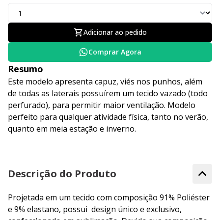
Adicionar ao pedido
Comprar Agora
Resumo
Este modelo apresenta capuz, viés nos punhos, além
de todas as laterais possuírem um tecido vazado (todo
perfurado), para permitir maior ventilação. Modelo
perfeito para qualquer atividade física, tanto no verão,
quanto em meia estação e inverno.
Descrição do Produto
Projetada em um tecido com composição 91% Poliéster
e 9% elastano, possui design único e exclusivo,